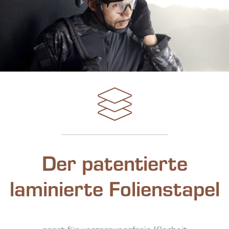
Der patentierte
laminierte Folienstapel