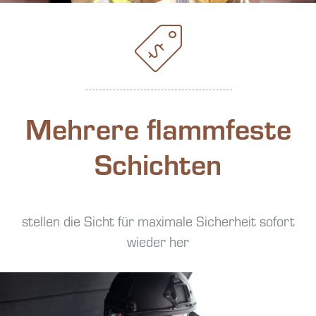
Mehrere flammfeste
Schichten
stellen die Sicht für maximale Sicherheit sofort
wieder her