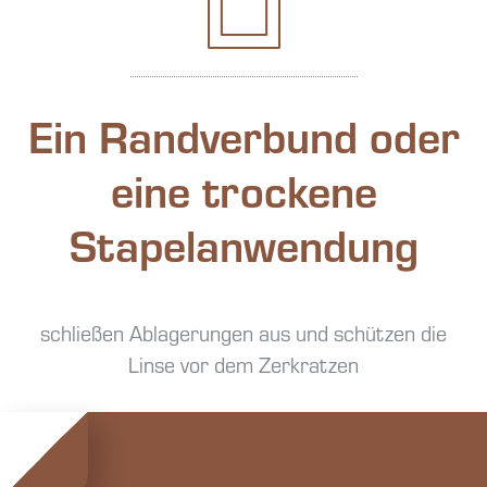
Ein Randverbund oder
eine trockene
Stapelanwendung
schließen Ablagerungen aus und schützen die
Linse vor dem Zerkratzen