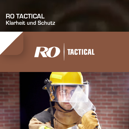
RO TACTICAL
Klarheit und Schutz