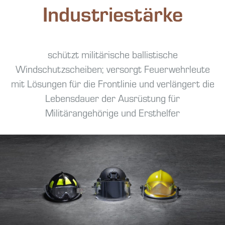
Industriestärke
schützt militärische ballistische
Windschutzscheiben; versorgt Feuerwehrleute
mit Lösungen für die Frontlinie und verlängert die
Lebensdauer der Ausrüstung für
Militärangehörige und Ersthelfer