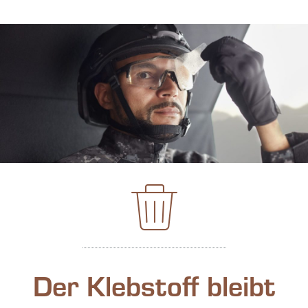
Der Klebstoff bleibt