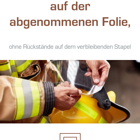
auf der
abgenommenen Folie,
ohne Rückstände auf dem verbleibenden Stapel