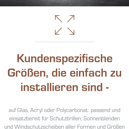
Kundenspezifische
Größen, die einfach zu
installieren sind -
auf Glas, Acryl oder Polycarbonat: passend und
einsatzbereit für Schutzbrillen, Sonnenblenden
und Windschutzscheiben aller Formen und Größen