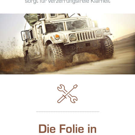
sorgt für verzerrungsfreie Klarheit
Die Folie in