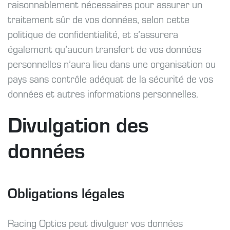
raisonnablement nécessaires pour assurer un
traitement sûr de vos données, selon cette
politique de confidentialité, et s’assurera
également qu’aucun transfert de vos données
personnelles n’aura lieu dans une organisation ou
pays sans contrôle adéquat de la sécurité de vos
données et autres informations personnelles.
Divulgation des
données
Obligations légales
Racing Optics peut divulguer vos données