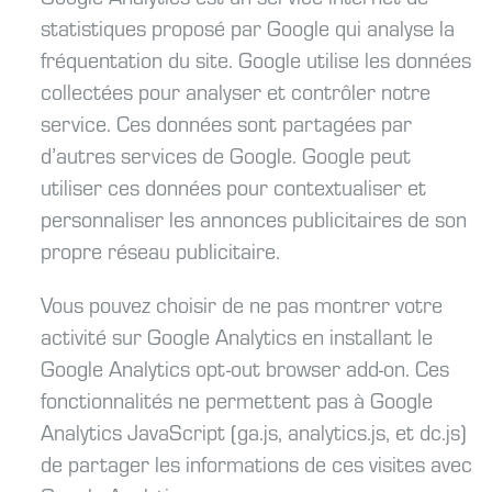
statistiques proposé par Google qui analyse la
fréquentation du site. Google utilise les données
collectées pour analyser et contrôler notre
service. Ces données sont partagées par
d’autres services de Google. Google peut
utiliser ces données pour contextualiser et
personnaliser les annonces publicitaires de son
propre réseau publicitaire.
Vous pouvez choisir de ne pas montrer votre
activité sur Google Analytics en installant le
Google Analytics opt-out browser add-on. Ces
fonctionnalités ne permettent pas à Google
Analytics JavaScript (ga.js, analytics.js, et dc.js)
de partager les informations de ces visites avec