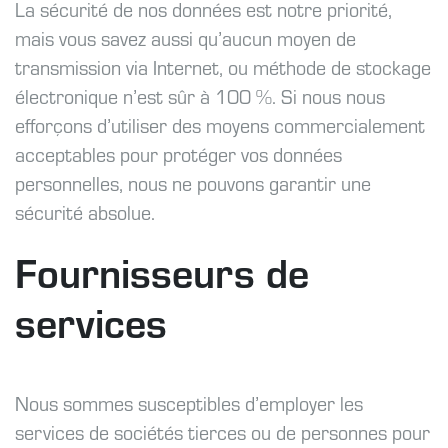
La sécurité de nos données est notre priorité,
mais vous savez aussi qu’aucun moyen de
transmission via Internet, ou méthode de stockage
électronique n’est sûr à 100 %. Si nous nous
efforçons d’utiliser des moyens commercialement
acceptables pour protéger vos données
personnelles, nous ne pouvons garantir une
sécurité absolue.
Fournisseurs de
services
Nous sommes susceptibles d’employer les
services de sociétés tierces ou de personnes pour