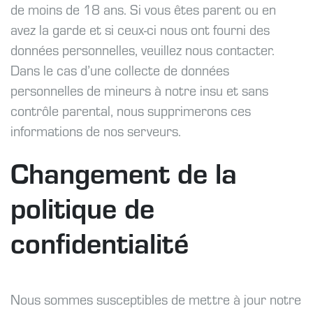
de moins de 18 ans. Si vous êtes parent ou en
avez la garde et si ceux-ci nous ont fourni des
données personnelles, veuillez nous contacter.
Dans le cas d’une collecte de données
personnelles de mineurs à notre insu et sans
contrôle parental, nous supprimerons ces
informations de nos serveurs.
Changement de la
politique de
confidentialité
Nous sommes susceptibles de mettre à jour notre