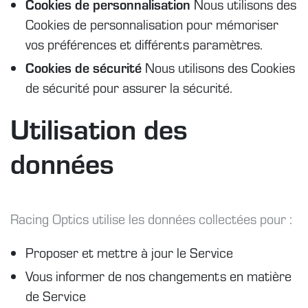
Cookies de personnalisation
Nous utilisons des
Cookies de personnalisation pour mémoriser
vos préférences et différents paramètres.
Cookies de sécurité
Nous utilisons des Cookies
de sécurité pour assurer la sécurité.
Utilisation des
données
Racing Optics utilise les données collectées pour :
Proposer et mettre à jour le Service
Vous informer de nos changements en matière
de Service