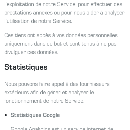
l’exploitation de notre Service, pour effectuer des
prestations annexes ou pour nous aider à analyser
l’utilisation de notre Service.
Ces tiers ont accès à vos données personnelles
uniquement dans ce but et sont tenus à ne pas
divulguer ces données.
Statistiques
Nous pouvons faire appel à des fournisseurs
extérieurs afin de gérer et analyser le
fonctionnement de notre Service.
Statistiques Google
Google Analytics est un service internet de