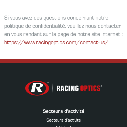
Si vous avez des questions concernant notre
politique de confidentialité, veuillez nous contacter
en vous rendant sur la page de notre site internet :
https://www.racingoptics.com/contact-us/
Secteurs d’activité
Secteurs d’activité