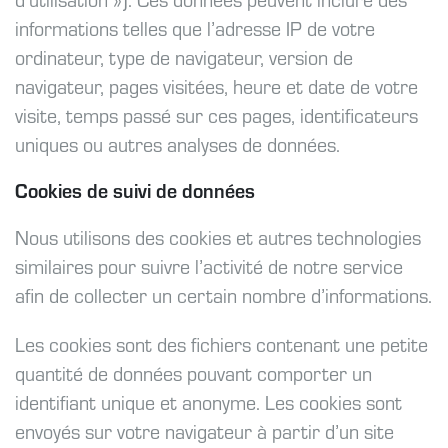
informations telles que l’adresse IP de votre
ordinateur, type de navigateur, version de
navigateur, pages visitées, heure et date de votre
visite, temps passé sur ces pages, identificateurs
uniques ou autres analyses de données.
Cookies de suivi de données
Nous utilisons des cookies et autres technologies
similaires pour suivre l’activité de notre service
afin de collecter un certain nombre d’informations.
Les cookies sont des fichiers contenant une petite
quantité de données pouvant comporter un
identifiant unique et anonyme. Les cookies sont
envoyés sur votre navigateur à partir d’un site