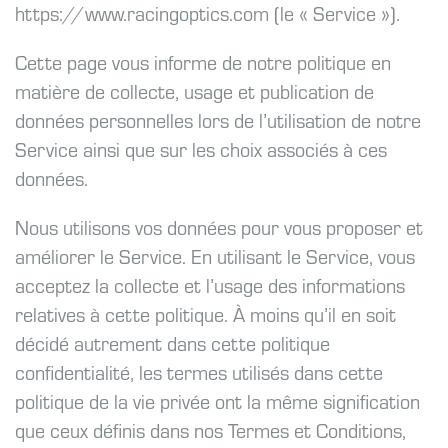
https://www.racingoptics.com (le « Service »).
Cette page vous informe de notre politique en
matière de collecte, usage et publication de
données personnelles lors de l’utilisation de notre
Service ainsi que sur les choix associés à ces
données.
Nous utilisons vos données pour vous proposer et
améliorer le Service. En utilisant le Service, vous
acceptez la collecte et l’usage des informations
relatives à cette politique. À moins qu’il en soit
décidé autrement dans cette politique
confidentialité, les termes utilisés dans cette
politique de la vie privée ont la même signification
que ceux définis dans nos Termes et Conditions,