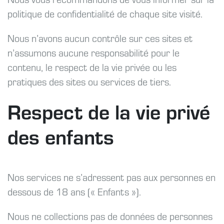
politique de confidentialité de chaque site visité.
Nous n’avons aucun contrôle sur ces sites et
n’assumons aucune responsabilité pour le
contenu, le respect de la vie privée ou les
pratiques des sites ou services de tiers.
Respect de la vie privé
des enfants
Nos services ne s’adressent pas aux personnes en
dessous de 18 ans (« Enfants »).
Nous ne collections pas de données de personnes