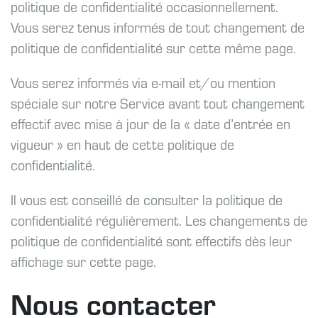
politique de confidentialité occasionnellement.
Vous serez tenus informés de tout changement de
politique de confidentialité sur cette même page.
Vous serez informés via e-mail et/ou mention
spéciale sur notre Service avant tout changement
effectif avec mise à jour de la « date d’entrée en
vigueur » en haut de cette politique de
confidentialité.
Il vous est conseillé de consulter la politique de
confidentialité régulièrement. Les changements de
politique de confidentialité sont effectifs dès leur
affichage sur cette page.
Nous contacter