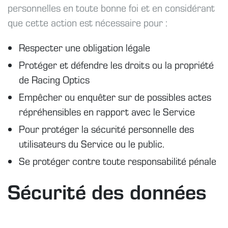
personnelles en toute bonne foi et en considérant
que cette action est nécessaire pour :
Respecter une obligation légale
Protéger et défendre les droits ou la propriété
de Racing Optics
Empêcher ou enquêter sur de possibles actes
répréhensibles en rapport avec le Service
Pour protéger la sécurité personnelle des
utilisateurs du Service ou le public.
Se protéger contre toute responsabilité pénale
Sécurité des données