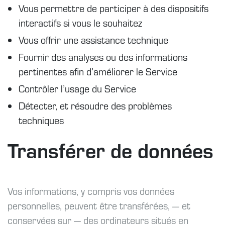
Vous permettre de participer à des dispositifs
interactifs si vous le souhaitez
Vous offrir une assistance technique
Fournir des analyses ou des informations
pertinentes afin d’améliorer le Service
Contrôler l’usage du Service
Détecter, et résoudre des problèmes
techniques
Transférer de données
Vos informations, y compris vos données
personnelles, peuvent être transférées, — et
conservées sur — des ordinateurs situés en