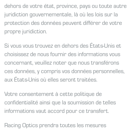
dehors de votre état, province, pays ou toute autre
juridiction gouvernementale, là où les lois sur la
protection des données peuvent différer de votre
propre juridiction.
Si vous vous trouvez en dehors des États-Unis et
choisissez de nous fournir des informations vous
concernant, veuillez noter que nous transférons
ces données, y compris vos données personnelles,
aux États-Unis où elles seront traitées.
Votre consentement à cette politique de
confidentialité ainsi que la soumission de telles
informations vaut accord pour ce transfert.
Racing Optics prendra toutes les mesures