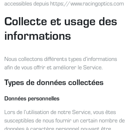
accessibles depuis https://www.racingoptics.com
Collecte et usage des
informations
Nous collectons différents types d’informations
afin de vous offrir et améliorer le Service.
Types de données collectées
Données personnelles
Lors de l’utilisation de notre Service, vous êtes
susceptibles de nous fournir un certain nombre de
données à caractère personnel pouvant être