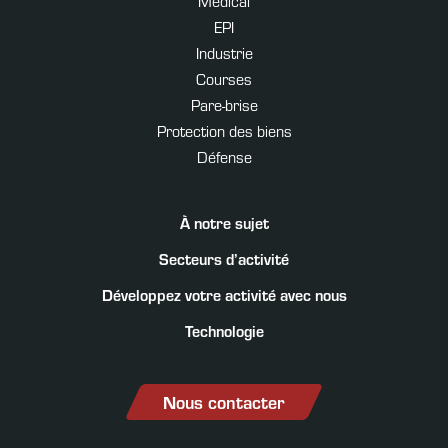
Médical
EPI
Industrie
Courses
Pare-brise
Protection des biens
Défense
À notre sujet
Secteurs d’activité
Développez votre activité avec nous
Technologie
Nous contacter