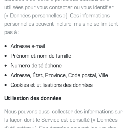
utilisées pour vous contacter ou vous identifier
(« Données personnelles »). Ces informations
personnelles peuvent inclure, mais ne se limitent
pas à :
Adresse e-mail
Prénom et nom de famille
Numéro de téléphone
Adresse, État, Province, Code postal, Ville
Cookies et utilisations des données
Utilisation des données
Nous pouvons aussi collecter des informations sur
la façon dont le Service est consulté (« Données
d’utilisation »). Ces données peuvent inclure des