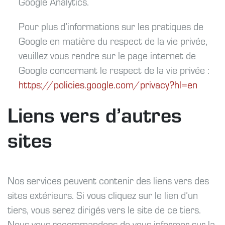
Google Analytics.
Pour plus d’informations sur les pratiques de
Google en matière du respect de la vie privée,
veuillez vous rendre sur le page internet de
Google concernant le respect de la vie privée :
https://policies.google.com/privacy?hl=en
Liens vers d’autres
sites
Nos services peuvent contenir des liens vers des
sites extérieurs. Si vous cliquez sur le lien d’un
tiers, vous serez dirigés vers le site de ce tiers.
Nous vous recommandons de vous informer sur la