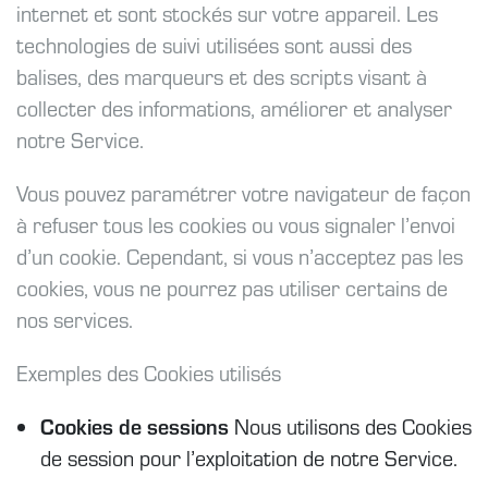
internet et sont stockés sur votre appareil. Les
technologies de suivi utilisées sont aussi des
balises, des marqueurs et des scripts visant à
collecter des informations, améliorer et analyser
notre Service.
Vous pouvez paramétrer votre navigateur de façon
à refuser tous les cookies ou vous signaler l’envoi
d’un cookie. Cependant, si vous n’acceptez pas les
cookies, vous ne pourrez pas utiliser certains de
nos services.
Exemples des Cookies utilisés
Cookies de sessions
Nous utilisons des Cookies
de session pour l’exploitation de notre Service.